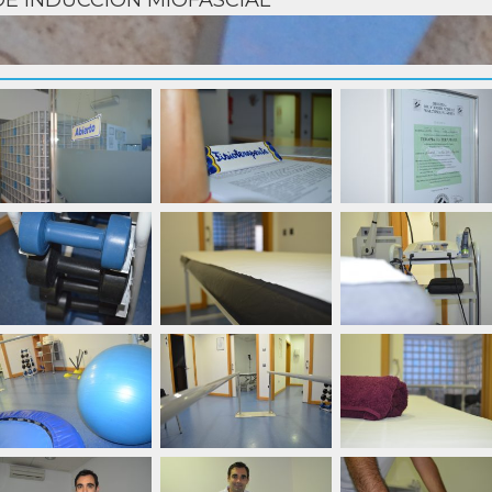
DE INDUCCIÓN MIOFASCIAL