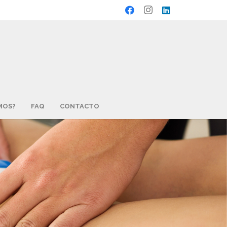
MOS?
FAQ
CONTACTO