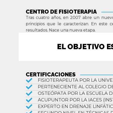
CENTRO DE FISIOTERAPIA
Tras cuatro años, en 2007 abre un nuevo
principios que le caracterizan. En este
resultados. Nace una nueva etapa.
EL OBJETIVO E
CERTIFICACIONES
FISIOTERAPEUTA POR LA UNIV
PERTENECIENTE AL COLEGIO DE
OSTEÓPATA POR LA ESCUELA 
ACUPUNTOR POR LA IACES (INS
EXPERTO EN DRENAJE LINFÁTIC