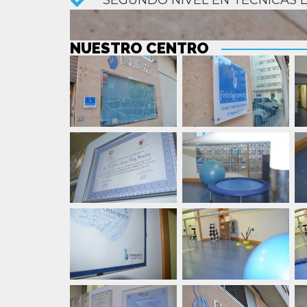
SEGUNDO NIVEL EN TÉCNICAS 
NUESTRO CENTRO