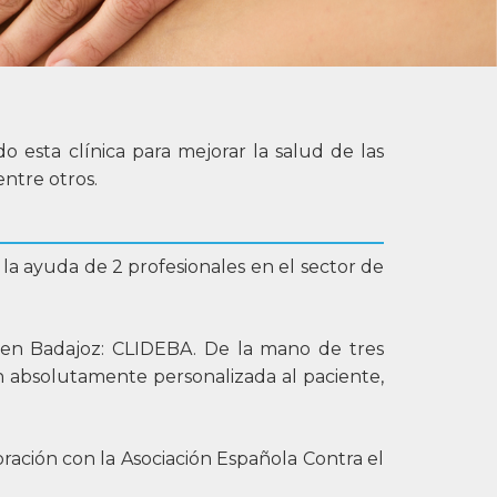
o esta clínica para mejorar la salud de las
entre otros.
la ayuda de 2 profesionales en el sector de
a en Badajoz: CLIDEBA. De la mano de tres
n absolutamente personalizada al paciente,
ración con la Asociación Española Contra el